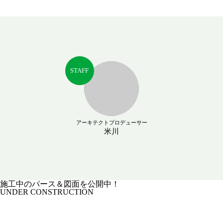
STAFF
アーキテクトプロデューサー
米川
施工中のパース＆図面を公開中！
UNDER CONSTRUCTION