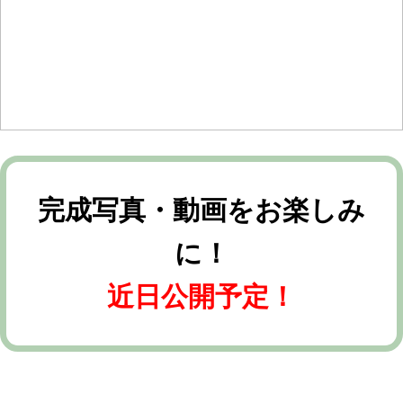
完成写真・動画を
お楽しみ
に！
近日公開予定！