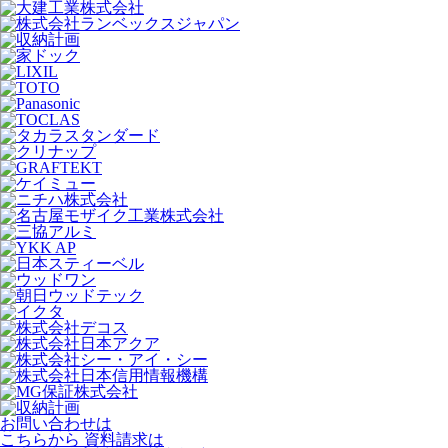
お問い合わせは
こちらから
資料請求は