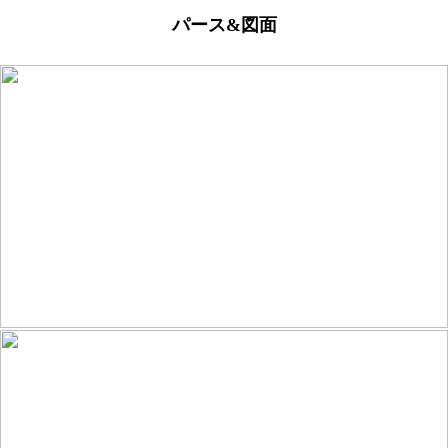
パース&図面