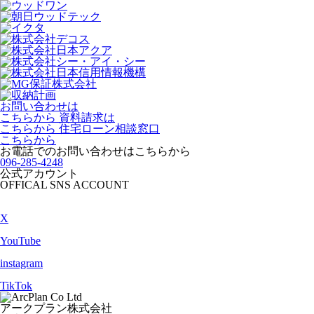
お問い合わせは
こちらから
資料請求は
こちらから
住宅ローン相談窓口
こちらから
お電話でのお問い合わせは
こちらから
096-285-4248
公式アカウント
OFFICAL SNS ACCOUNT
X
YouTube
instagram
TikTok
アークプラン株式会社