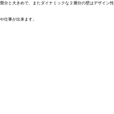
畳分と大きめで、またダイナミックな２層分の壁はデザイン性
や仕事が出来ます。