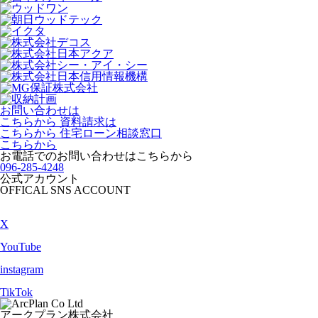
お問い合わせは
こちらから
資料請求は
こちらから
住宅ローン相談窓口
こちらから
お電話でのお問い合わせは
こちらから
096-285-4248
公式アカウント
OFFICAL SNS ACCOUNT
X
YouTube
instagram
TikTok
アークプラン株式会社