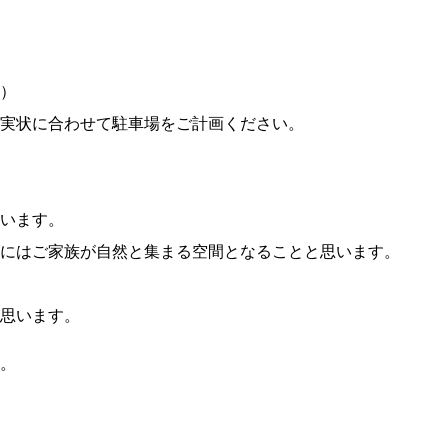
）
実状に合わせて駐車場をご計画ください。
います。
にはご家族が自然と集まる空間となることと思います。
思います。
。