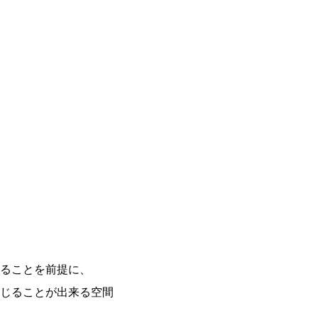
ることを前提に、
じることが出来る空間