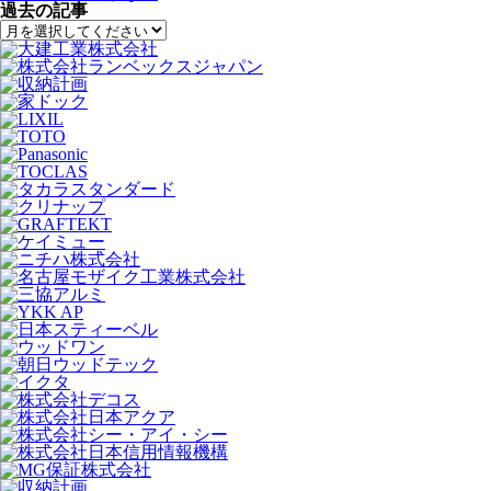
過去の記事