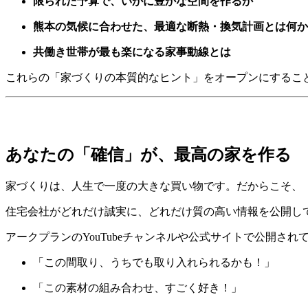
限られた予算で、いかに豊かな空間を作るか
熊本の気候に合わせた、最適な断熱・換気計画とは何か
共働き世帯が最も楽になる家事動線とは
これらの「家づくりの本質的なヒント」をオープンにするこ
あなたの「確信」が、最高の家を作る
家づくりは、人生で一度の大きな買い物です。だからこそ、
住宅会社がどれだけ誠実に、どれだけ質の高い情報を公開し
アークプランのYouTubeチャンネルや公式サイトで公開さ
「この間取り、うちでも取り入れられるかも！」
「この素材の組み合わせ、すごく好き！」