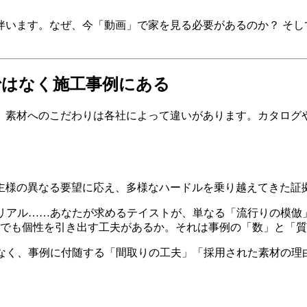
伴います。なぜ、今「動画」で家を見る必要があるのか？ そし
ではなく施工事例にある
、素材へのこだわりは各社によって違いがあります。カタログ
主様の異なる要望に応え、多様なハードルを乗り越えてきた証
リアル……あなたが求めるテイストが、単なる「流行りの模倣
でも個性を引き出す工夫があるか。それは事例の「数」と「質
なく、事例に付随する「間取りの工夫」「採用された素材の理