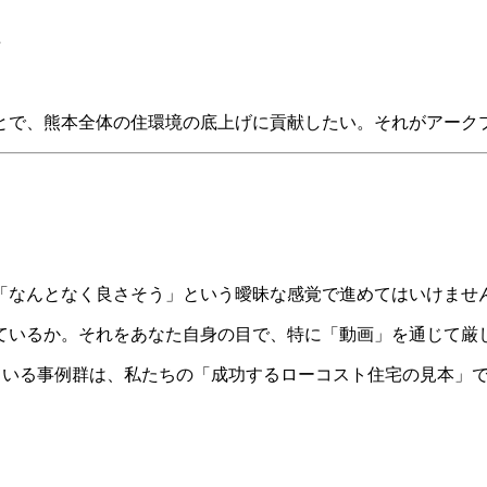
とで、熊本全体の住環境の底上げに貢献したい。それがアーク
「なんとなく良さそう」という曖昧な感覚で進めてはいけませ
ているか。それをあなた自身の目で、特に「動画」を通じて厳
れている事例群は、私たちの「成功するローコスト住宅の見本」