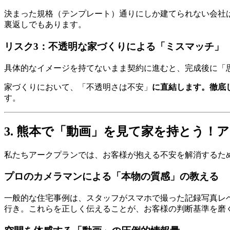
決まった規格（テンプレート）通りにしか建てられない会社
裏返しでもあります。
リスク3：不透明な家づくりによる「ミスマッチ」
具体的なイメージを持てないまま契約に進むと、完成後に「
家づくりにおいて、「不透明さは不安」
に直結します。徹底
す。
3. 熊本で「動画」を見て家を持とう！
私たちアークプランでは、お客様が抱える不安を解消するた
プロのカメラマンによる「本物の質感」の教える
一般的な住宅事例は、スタッフがスマホで撮った記録写真レ
行き。これらを正しく伝えることが、お客様の判断基準を磨