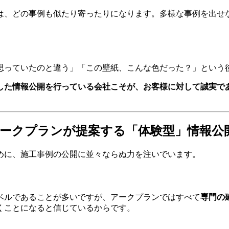
は、どの事例も似たり寄ったりになります。多様な事例を出せ
思っていたのと違う」「この壁紙、こんな色だった？」という
した情報公開を行っている会社こそが、お客様に対して誠実で
アークプランが提案する「体験型」情報公
めに、施工事例の公開に並々ならぬ力を注いでいます。
ベルであることが多いですが、アークプランではすべて
専門の
くことになると信じているからです。