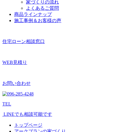
家づくりの流れ
よくあるご質問
商品ラインナップ
施工事例＆お客様の声
住宅ローン相談窓口
WEB見積り
お問い合わせ
TEL
LINEでも相談可能です
トップページ
アークプランの家づくり