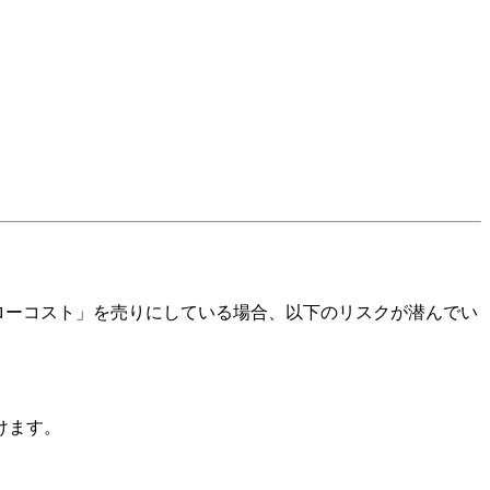
ローコスト」を売りにしている場合、以下のリスクが潜んでい
けます。