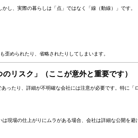
しかし、実際の暮らしは「点」ではなく「線（動線）」です。
ても歪められたり、省略されたりしてしまいます。
3つのリスク」（ここが意外と重要です）
的であったり、詳細が不明確な会社には注意が必要です。特に「
いは現場の仕上がりにムラがある場合、会社は詳細な公開を避