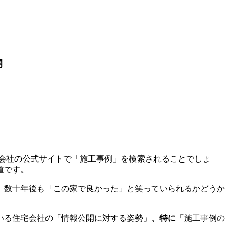
開
いは住宅会社の公式サイトで「施工事例」を検索されることでしょ
道です。
、数十年後も「この家で良かった」と笑っていられるかどうか
いる住宅会社の「情報公開に対する姿勢」
、特に
「施工事例の