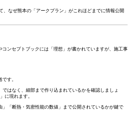
て、なぜ熊本の「アークプラン」がこれほどまでに情報公開
やコンセプトブックには「理想」が書かれていますが、施工事
拠です。
」ではなく、細部まで作り込まれているかを確認しましょ
」に現れます。
由」「断熱・気密性能の数値」まで公開されているかが鍵で