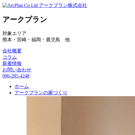
アークプラン株式会社
アークプラン
対象エリア
熊本・宮崎・福岡・鹿児島 他
会社概要
コラム
新着情報
お問い合わせ
096-285-4248
ホーム
アークプランの家づくり