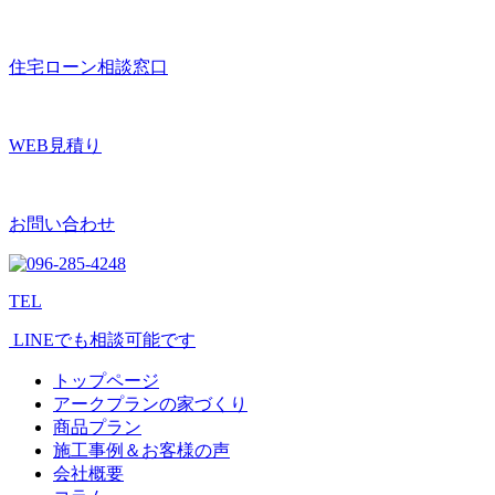
住宅ローン相談窓口
WEB見積り
お問い合わせ
TEL
LINEでも相談可能です
トップページ
アークプランの家づくり
商品プラン
施工事例＆お客様の声
会社概要