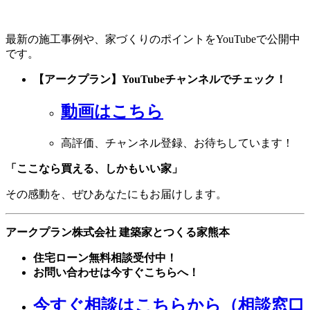
最新の施工事例や、家づくりのポイントをYouTubeで公開中
です。
【アークプラン】YouTubeチャンネルでチェック！
動画はこちら
高評価、チャンネル登録、お待ちしています！
「ここなら買える、しかもいい家」
その感動を、ぜひあなたにもお届けします。
アークプラン株式会社
建築家とつくる家
熊本
住宅ローン無料相談受付中！
お問い合わせは今すぐこちらへ！
今すぐ相談はこちらから（相談窓口