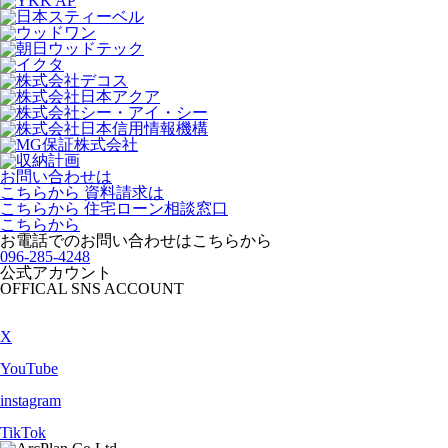
お問い合わせは
こちらから
資料請求は
こちらから
住宅ローン相談窓口
こちらから
お電話でのお問い合わせは
こちらから
096-285-4248
公式アカウント
OFFICAL SNS ACCOUNT
X
YouTube
instagram
TikTok