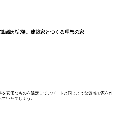
ど動線が完璧。建築家とつくる理想の家
料を安価なものを選定してアパートと同じような質感で家を作
っていたでしょう。