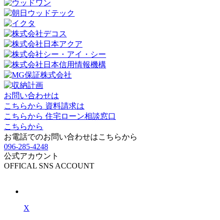
お問い合わせは
こちらから
資料請求は
こちらから
住宅ローン相談窓口
こちらから
お電話でのお問い合わせは
こちらから
096-285-4248
公式アカウント
OFFICAL SNS ACCOUNT
X