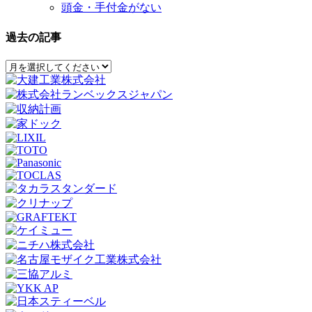
頭金・手付金がない
過去の記事