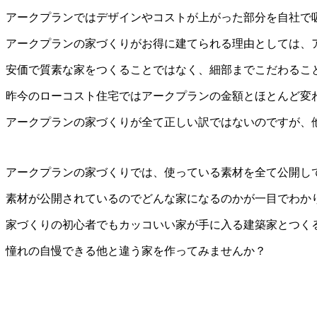
アークプランではデザインやコストが上がった部分を自社で
アークプランの家づくりがお得に建てられる理由としては、
安価で質素な家をつくることではなく、細部までこだわるこ
昨今のローコスト住宅ではアークプランの金額とほとんど変
アークプランの家づくりが全て正しい訳ではないのですが、
アークプランの家づくりでは、使っている素材を全て公開し
素材が公開されているのでどんな家になるのかが一目でわか
家づくりの初心者でもカッコいい家が手に入る建築家とつく
憧れの自慢できる他と違う家を作ってみませんか？