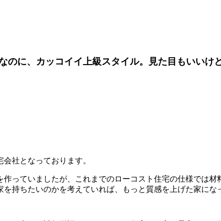
なのに、カッコイイ上級スタイル。見た目もいいけ
宅会社となっております。
を作っていましたが、これまでのローコスト住宅の仕様では材
家を持ちたいのかを考えていれば、もっと質感を上げた家にな