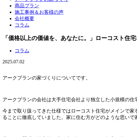
商品プラン
施工事例＆お客様の声
会社概要
コラム
「価格以上の価値を、あなたに。」ローコスト住宅
コラム
2025.07.02
アークプランの家づくりについてです。
アークプランの会社は大手住宅会社より独立した小規模の住
今まで取り扱ってきた仕様ではローコスト住宅がメインで家
ることに徹底していました。家に住む方がどのような思いで