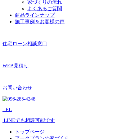
家づくりの流れ
よくあるご質問
商品ラインナップ
施工事例＆お客様の声
住宅ローン相談窓口
WEB見積り
お問い合わせ
TEL
LINEでも相談可能です
トップページ
アークプランの家づくり