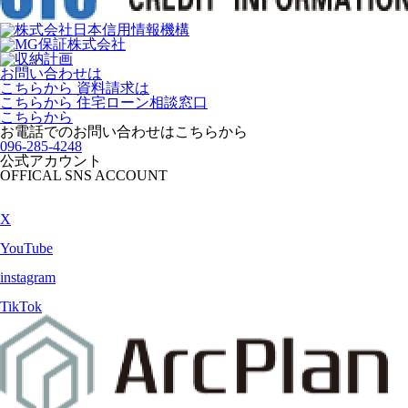
お問い合わせは
こちらから
資料請求は
こちらから
住宅ローン相談窓口
こちらから
お電話でのお問い合わせは
こちらから
096-285-4248
公式アカウント
OFFICAL SNS ACCOUNT
X
YouTube
instagram
TikTok