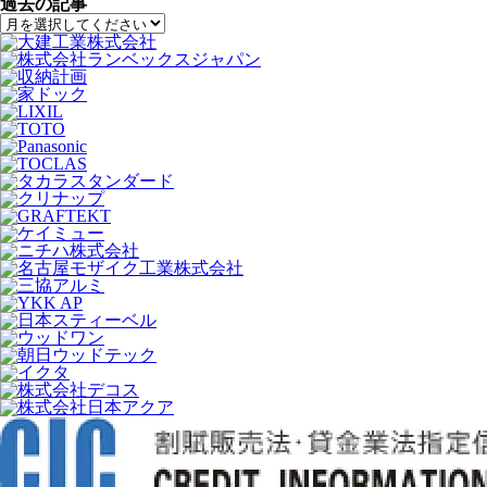
過去の記事