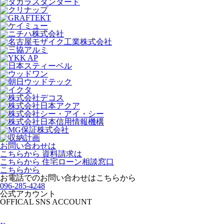
お問い合わせは
こちらから
資料請求は
こちらから
住宅ローン相談窓口
こちらから
お電話でのお問い合わせは
こちらから
096-285-4248
公式アカウント
OFFICAL SNS ACCOUNT