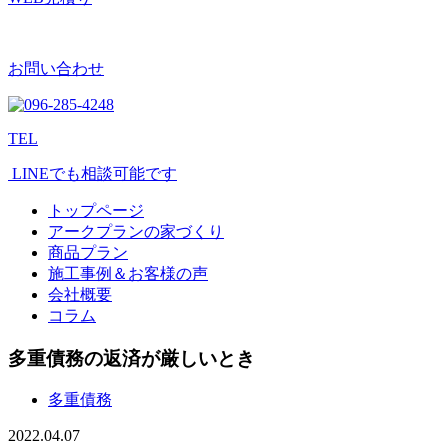
お問い合わせ
TEL
LINEでも相談可能です
トップページ
アークプランの家づくり
商品プラン
施工事例＆お客様の声
会社概要
コラム
多重債務の返済が厳しいとき
多重債務
2022.04.07