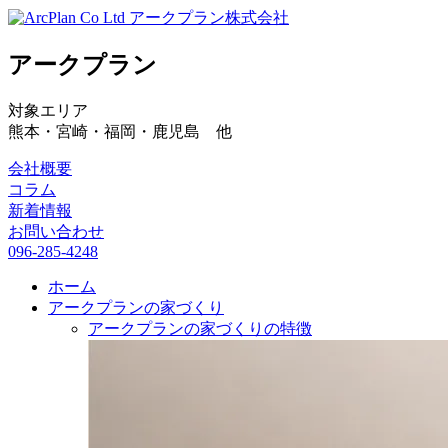
アークプラン株式会社
アークプラン
対象エリア
熊本・宮崎・福岡・鹿児島 他
会社概要
コラム
新着情報
お問い合わせ
096-285-4248
ホーム
アークプランの家づくり
アークプランの家づくりの特徴