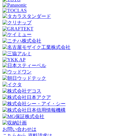
お問い合わせは
こちらから
資料請求は