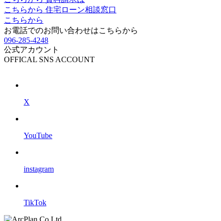
こちらから
住宅ローン相談窓口
こちらから
お電話でのお問い合わせは
こちらから
096-285-4248
公式アカウント
OFFICAL SNS ACCOUNT
X
YouTube
instagram
TikTok